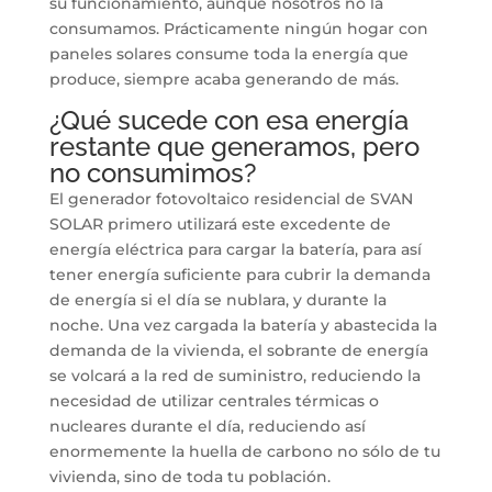
su funcionamiento, aunque nosotros no la
consumamos. Prácticamente ningún hogar con
paneles solares consume toda la energía que
produce, siempre acaba generando de más.
¿Qué sucede con esa energía
restante que generamos, pero
no consumimos?
El generador fotovoltaico residencial de SVAN
SOLAR primero utilizará este excedente de
energía eléctrica para cargar la batería, para así
tener energía suficiente para cubrir la demanda
de energía si el día se nublara, y durante la
noche. Una vez cargada la batería y abastecida la
demanda de la vivienda, el sobrante de energía
se volcará a la red de suministro, reduciendo la
necesidad de utilizar centrales térmicas o
nucleares durante el día, reduciendo así
enormemente la huella de carbono no sólo de tu
vivienda, sino de toda tu población.