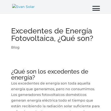
Excedentes de Energía
Fotovoltaica, ¿Qué son?
Blog
¿Qué son los excedentes de
energía?
Los excedentes de energía son toda aquella
energía que generamos, pero no consumimos.
Los generadores fotovoltaicos domésticos
generan energía eléctrica todo el tiempo que
están recibiendo la radiación solar suficiente para