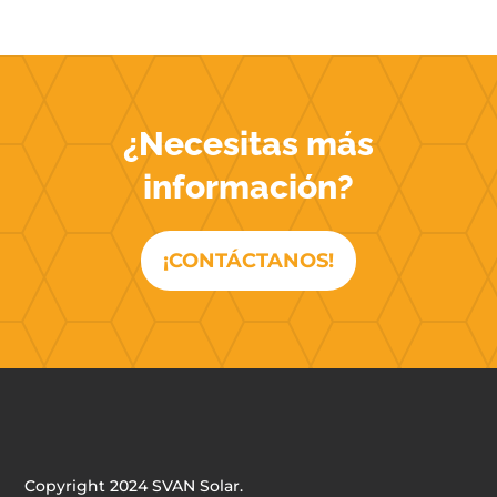
¿Necesitas más
información?
¡CONTÁCTANOS!
Copyright 2024 SVAN Solar.