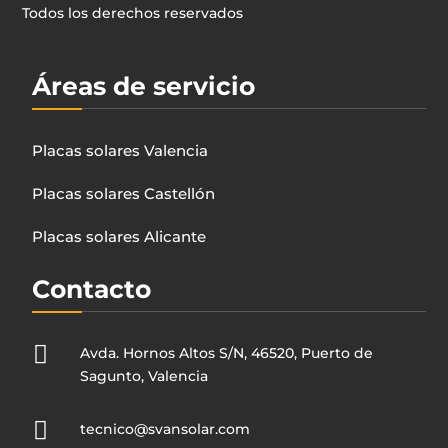
Todos los derechos reservados
Áreas de servicio
Placas solares Valencia
Placas solares Castellón
Placas solares Alicante
Contacto

Avda. Hornos Altos S/N, 46520, Puerto de
Sagunto, Valencia

tecnico@svansolar.com